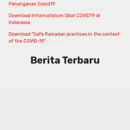
Penanganan Covid19
Download Informatorium Obat COVID19 di
Indonesia
Download "Safe Ramadan practices in the context
of the COVID-19"
Berita Terbaru