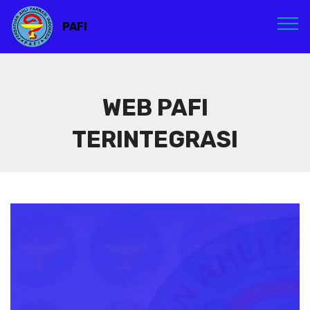
PAFI
WEB PAFI
TERINTEGRASI