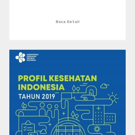
Baca Detail