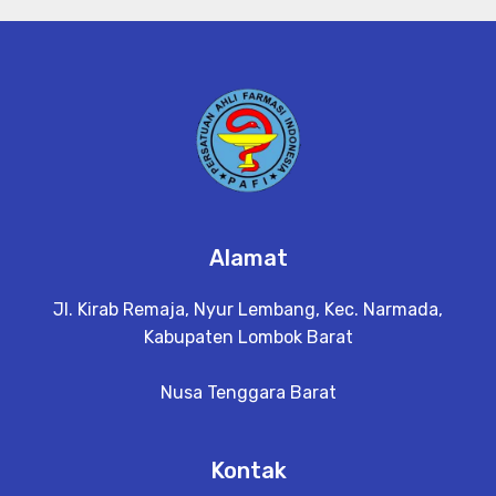
Alamat
Jl. Kirab Remaja, Nyur Lembang, Kec. Narmada,
Kabupaten Lombok Barat
Nusa Tenggara Barat
Kontak