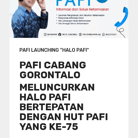
PAFI LAUNCHING "HALO PAFI"
PAFI CABANG
GORONTALO
MELUNCURKAN
HALO PAFI
BERTEPATAN
DENGAN HUT PAFI
YANG KE-75