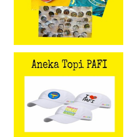
Aneka Topi PAFI
Aneka Topi PAFI