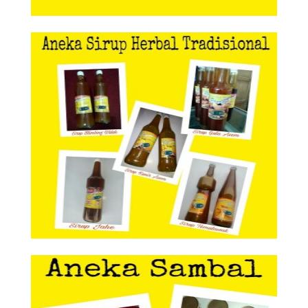
Aneka Sirup Herbal Tradisional
Aneka Sirup Herbal
Tradisional
Aneka Sambal