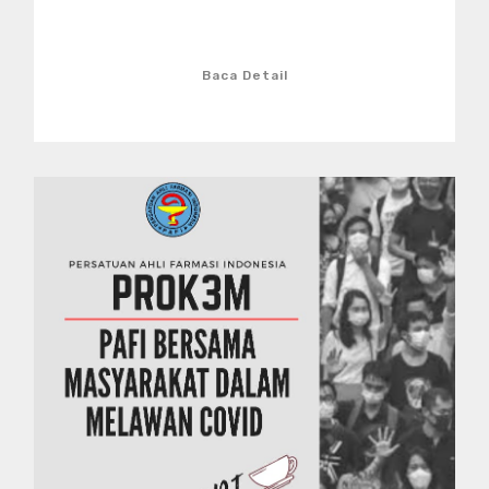
Baca Detail