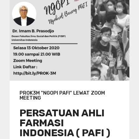
PROK3M "NGOPI PAFI" LEWAT ZOOM
MEETING
PERSATUAN AHLI
FARMASI
INDONESIA ( PAFI )