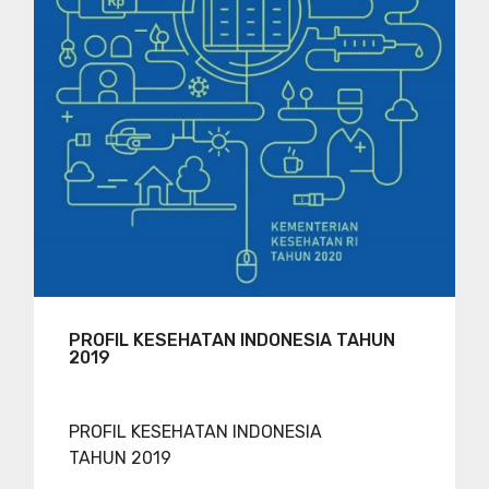
PROFIL KESEHATAN INDONESIA TAHUN
2019
PROFIL KESEHATAN INDONESIA
TAHUN 2019