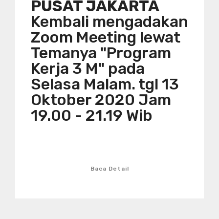
PUSAT JAKARTA
Kembali mengadakan
Zoom Meeting lewat
Temanya "Program
Kerja 3 M" pada
Selasa Malam. tgl 13
Oktober 2020 Jam
19.00 - 21.19 Wib
Baca Detail